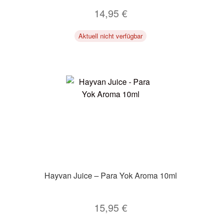
14,95
€
Aktuell nicht verfügbar
Hayvan Juice – Para Yok Aroma 10ml
15,95
€