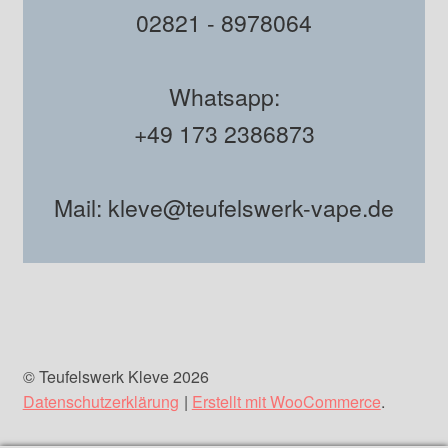
02821 - 8978064
Whatsapp:
+49 173 2386873
Mail: kleve@teufelswerk-vape.de
© Teufelswerk Kleve 2026
Datenschutzerklärung
Erstellt mit WooCommerce
.