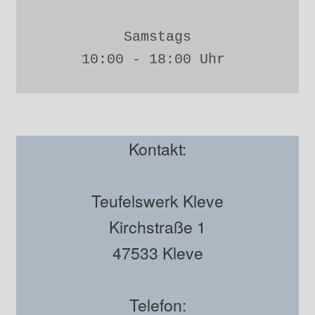
Samstags
10:00 - 18:00 Uhr 
Kontakt:
Teufelswerk Kleve
Kirchstraße 1
47533 Kleve
Telefon: