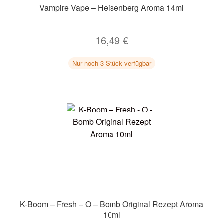
Vampire Vape – Heisenberg Aroma 14ml
16,49
€
Nur noch 3 Stück verfügbar
K-Boom – Fresh – O – Bomb Original Rezept Aroma
10ml