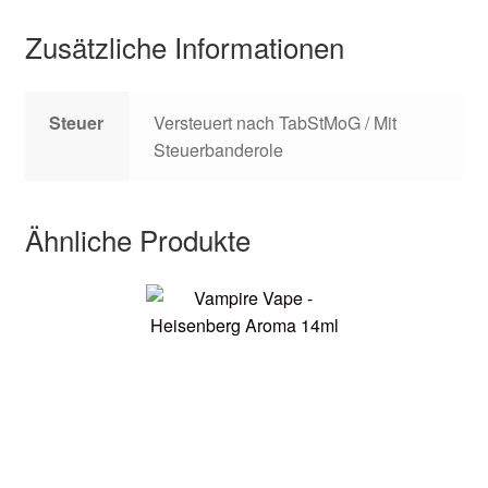
Zusätzliche Informationen
Steuer
Versteuert nach TabStMoG / Mit
Steuerbanderole
Ähnliche Produkte