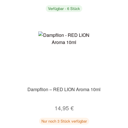
Verfügbar - 6 Stück
Dampflion – RED LION Aroma 10ml
14,95
€
Nur noch 3 Stück verfügbar