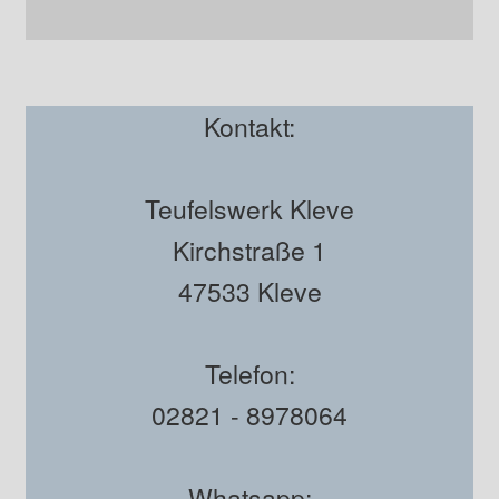
Kontakt:
Teufelswerk Kleve
Kirchstraße 1
47533 Kleve
Telefon:
02821 - 8978064
Whatsapp: