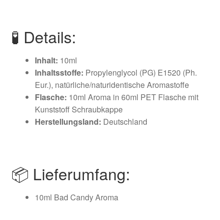
🧪 Details:
Inhalt:
10ml
Inhaltsstoffe:
Propylenglycol (PG) E1520 (Ph.
Eur.), natürliche/naturidentische Aromastoffe
Flasche:
10ml Aroma in 60ml PET Flasche mit
Kunststoff Schraubkappe
Herstellungsland:
Deutschland
📦 Lieferumfang:
10ml Bad Candy Aroma