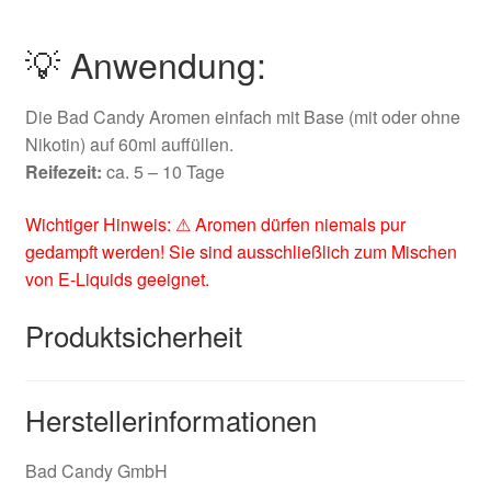
💡 Anwendung:
Die Bad Candy Aromen einfach mit Base (mit oder ohne
Nikotin) auf 60ml auffüllen.
Reifezeit:
ca. 5 – 10 Tage
Wichtiger Hinweis: ⚠ Aromen dürfen niemals pur
gedampft werden! Sie sind ausschließlich zum Mischen
von E-Liquids geeignet.
Produktsicherheit
Herstellerinformationen
Bad Candy GmbH