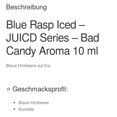
Beschreibung
Blue Rasp Iced –
JUICD Series – Bad
Candy Aroma 10 ml
Blaue Himbeere auf Eis.
⭐ Geschmacksprofil:
Blaue Himbeere
Koolada