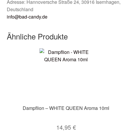
Adresse: Hannoversche Straße 24, 30916 Isernhagen,
Deutschland
info@bad-candy.de
Ähnliche Produkte
Dampflion – WHITE QUEEN Aroma 10ml
14,95
€