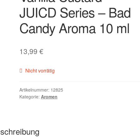
JUICD Series – Bad
Candy Aroma 10 ml
13,99
€
Nicht vorrätig
Artikelnummer:
12825
Kategorie:
Aromen
schreibung