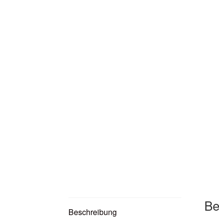
Be
Beschreibung