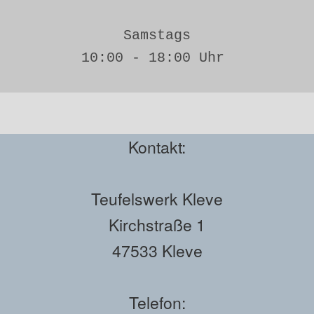
Samstags
10:00 - 18:00 Uhr 
Kontakt:
Teufelswerk Kleve
Kirchstraße 1
47533 Kleve
Telefon: