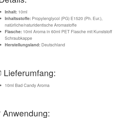
Inhalt:
10ml
Inhaltsstoffe:
Propylenglycol (PG) E1520 (Ph. Eur.),
natürliche/naturidentische Aromastoffe
Flasche:
10ml Aroma in 60ml PET Flasche mit Kunststoff
Schraubkappe
Herstellungsland:
Deutschland
 Lieferumfang:
10ml Bad Candy Aroma
 Anwendung: