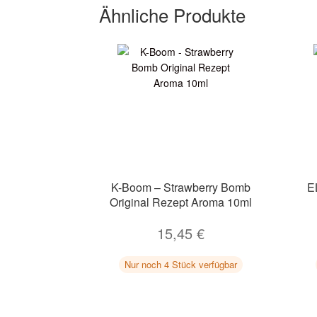
Ähnliche Produkte
K-Boom – Strawberry Bomb
E
Original Rezept Aroma 10ml
15,45
€
Nur noch 4 Stück verfügbar