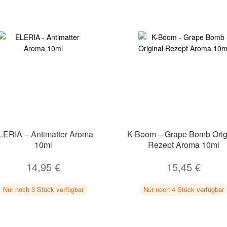
LERIA – Antimatter Aroma
K-Boom – Grape Bomb Orig
10ml
Rezept Aroma 10ml
14,95
€
15,45
€
Nur noch 3 Stück verfügbar
Nur noch 4 Stück verfügbar