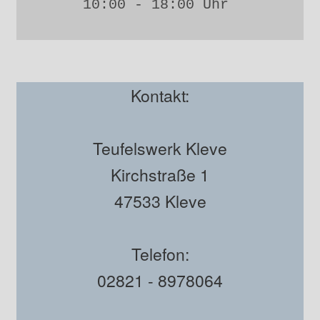
10:00 - 18:00 Uhr 
Kontakt:
Teufelswerk Kleve
Kirchstraße 1
47533 Kleve
Telefon:
02821 - 8978064