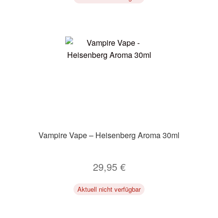
Vampire Vape – Heisenberg Aroma 30ml
29,95
€
Aktuell nicht verfügbar