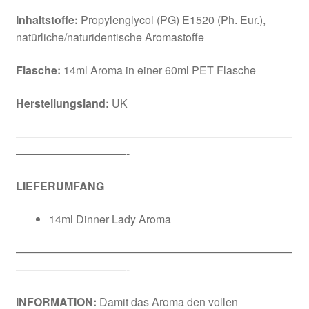
Inhaltstoffe:
Propylenglycol (PG) E1520 (Ph. Eur.),
natürliche/naturidentische Aromastoffe
Flasche:
14ml Aroma in einer 60ml PET Flasche
Herstellungsland:
UK
—————————————————————————
——————————-
LIEFERUMFANG
14ml Dinner Lady Aroma
—————————————————————————
——————————-
INFORMATION:
Damit das Aroma den vollen