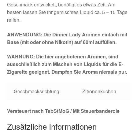
Geschmack entwickelt, benötigt es etwas Zeit. Am
besten lassen Sie ihr gemischtes Liquid ca. 5 – 10 Tage
reifen.
ANWENDUNG: Die Dinner Lady Aromen einfach mit
Base (mit oder ohne Nikotin) auf 60ml auffüllen.
WARNUNG: Die hier angebotenen Aromen, sind
ausschließlich zum Mischen von Liquids für die E-
Zigarette geeignet. Dampfen Sie Aroma niemals pur.
Geschmacksrichtung:
Zitronenkuchen
Versteuert nach TabStMoG / Mit Steuerbanderole
Zusätzliche Informationen