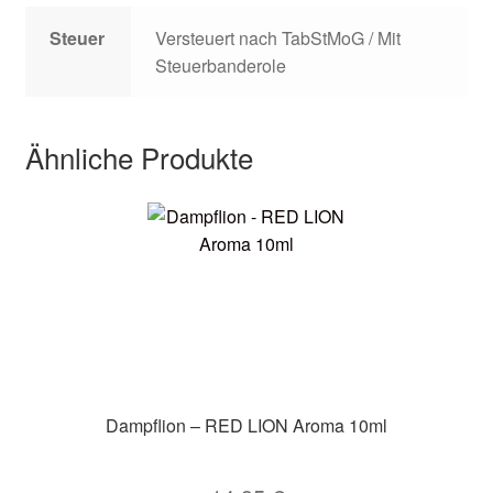
Steuer
Versteuert nach TabStMoG / Mit
Steuerbanderole
Ähnliche Produkte
Dampflion – RED LION Aroma 10ml