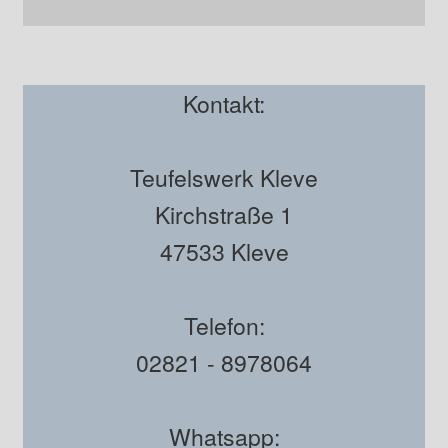
Kontakt:
Teufelswerk Kleve
Kirchstraße 1
47533 Kleve
Telefon:
02821 - 8978064
Whatsapp: