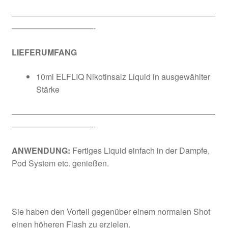
—————————————————————————
——————————-
LIEFERUMFANG
10ml ELFLIQ Nikotinsalz Liquid in ausgewählter
Stärke
—————————————————————————
——————————-
ANWENDUNG:
Fertiges Liquid einfach in der Dampfe,
Pod System etc. genießen.
Sie haben den Vorteil gegenüber einem normalen Shot
einen höheren Flash zu erzielen.