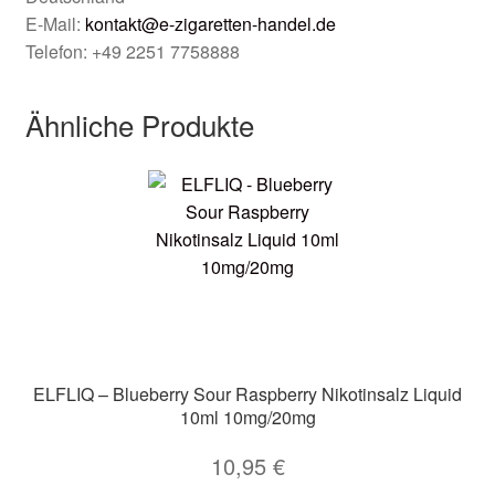
E-Mail:
kontakt@e-zigaretten-handel.de
Telefon: +49 2251 7758888
Ähnliche Produkte
ELFLIQ – Blueberry Sour Raspberry Nikotinsalz Liquid
10ml 10mg/20mg
10,95
€