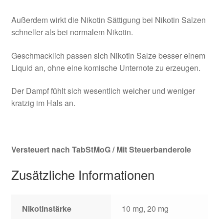
Außerdem wirkt die Nikotin Sättigung bei Nikotin Salzen
schneller als bei normalem Nikotin.
Geschmacklich passen sich Nikotin Salze besser einem
Liquid an, ohne eine komische Unternote zu erzeugen.
Der Dampf fühlt sich wesentlich weicher und weniger
kratzig im Hals an.
Versteuert nach TabStMoG / Mit Steuerbanderole
Zusätzliche Informationen
Nikotinstärke
10 mg, 20 mg