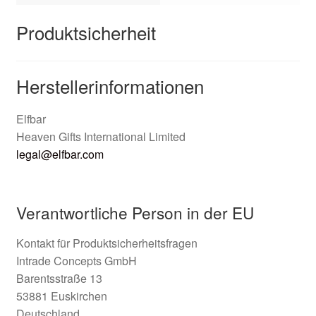
Produktsicherheit
Herstellerinformationen
Elfbar
Heaven Gifts International Limited
legal@elfbar.com
Verantwortliche Person in der EU
Kontakt für Produktsicherheitsfragen
Intrade Concepts GmbH
Barentsstraße 13
53881 Euskirchen
Deutschland