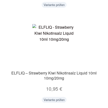
Variante prüfen
ELFLIQ – Strawberry Kiwi Nikotinsalz Liquid 10ml
10mg/20mg
10,95
€
Variante prüfen