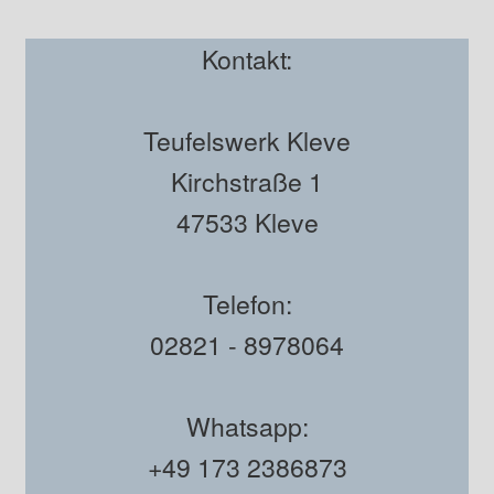
Kontakt:
Teufelswerk Kleve
Kirchstraße 1
47533 Kleve
Telefon:
02821 - 8978064
Whatsapp:
+49 173 2386873