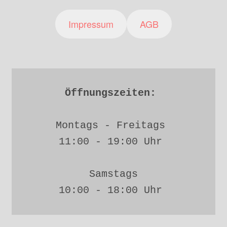
Impressum
AGB
Öffnungszeiten: 
Montags - Freitags 
11:00 - 19:00 Uhr 
Samstags
10:00 - 18:00 Uhr 