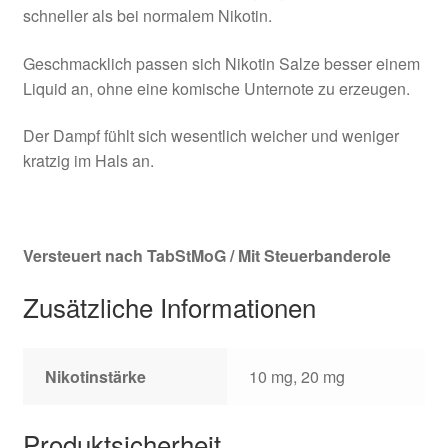
schneller als bei normalem Nikotin.
Geschmacklich passen sich Nikotin Salze besser einem
Liquid an, ohne eine komische Unternote zu erzeugen.
Der Dampf fühlt sich wesentlich weicher und weniger
kratzig im Hals an.
Versteuert nach TabStMoG / Mit Steuerbanderole
Zusätzliche Informationen
Nikotinstärke
10 mg, 20 mg
Produktsicherheit