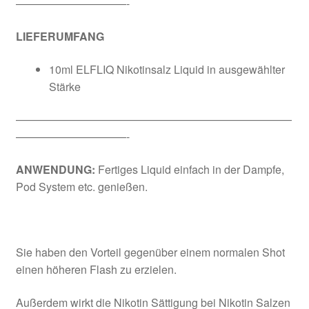
——————————-
LIEFERUMFANG
10ml ELFLIQ Nikotinsalz Liquid in ausgewählter
Stärke
—————————————————————————
——————————-
ANWENDUNG:
Fertiges Liquid einfach in der Dampfe,
Pod System etc. genießen.
Sie haben den Vorteil gegenüber einem normalen Shot
einen höheren Flash zu erzielen.
Außerdem wirkt die Nikotin Sättigung bei Nikotin Salzen