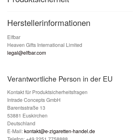
Herstellerinformationen
Elfbar
Heaven Gifts International Limited
legal@elfbar.com
Verantwortliche Person in der EU
Kontakt für Produktsicherheitsfragen
Intrade Concepts GmbH
Barentsstraße 13
53881 Euskirchen
Deutschland
E-Mail:
kontakt@e-zigaretten-handel.de
Telefon: +49 2251 7758888