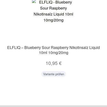
ELFLIQ – Blueberry Sour Raspberry Nikotinsalz Liquid
10ml 10mg/20mg
10,95
€
Variante prüfen