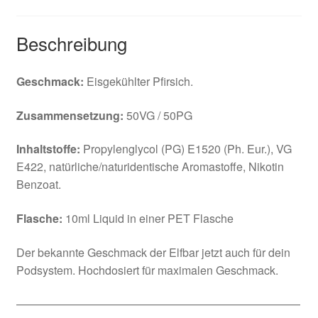
Beschreibung
Geschmack:
Eisgekühlter Pfirsich.
Zusammensetzung:
50VG / 50PG
Inhaltstoffe:
Propylenglycol (PG) E1520 (Ph. Eur.), VG
E422, natürliche/naturidentische Aromastoffe, Nikotin
Benzoat.
Flasche:
10ml Liquid in einer PET Flasche
Der bekannte Geschmack der Elfbar jetzt auch für dein
Podsystem. Hochdosiert für maximalen Geschmack.
—————————————————————————