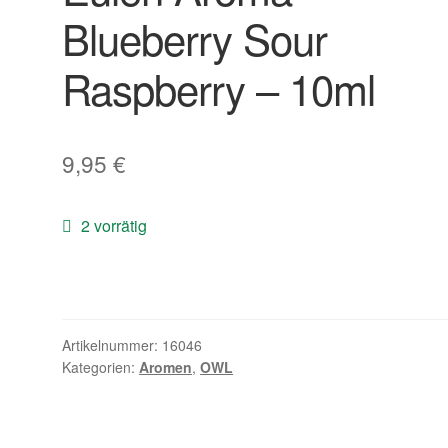
Blueberry Sour
Raspberry – 10ml
9,95
€
2 vorrätig
Artikelnummer:
16046
Kategorien:
Aromen
,
OWL