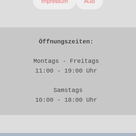
Impressum
AGB
Öffnungszeiten: 
Montags - Freitags 
11:00 - 19:00 Uhr 
Samstags
10:00 - 18:00 Uhr 