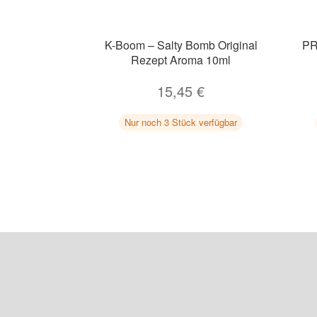
K-Boom – Salty Bomb Original
PR
Rezept Aroma 10ml
15,45
€
Nur noch 3 Stück verfügbar