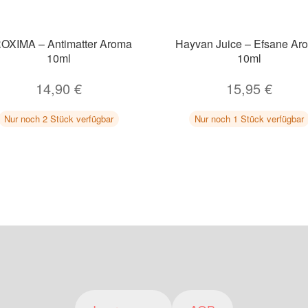
OXIMA – Antimatter Aroma
Hayvan Juice – Efsane Ar
10ml
10ml
14,90
€
15,95
€
Nur noch 2 Stück verfügbar
Nur noch 1 Stück verfügbar