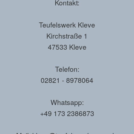
Kontakt:
Teufelswerk Kleve
Kirchstraße 1
47533 Kleve
Telefon:
02821 - 8978064
Whatsapp:
+49 173 2386873