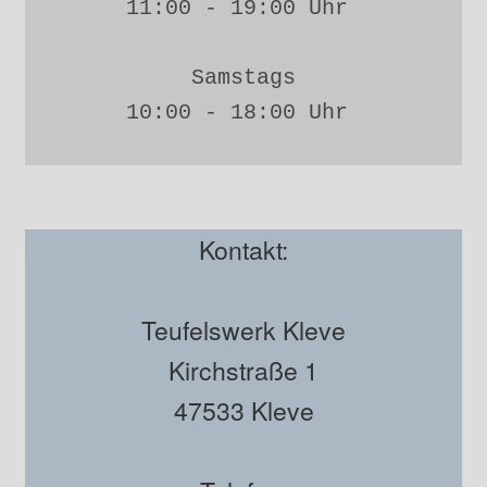
11:00 - 19:00 Uhr 
Samstags
10:00 - 18:00 Uhr 
Kontakt:
Teufelswerk Kleve
Kirchstraße 1
47533 Kleve