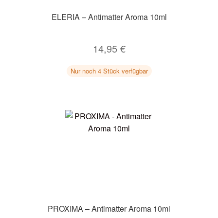
ELERIA – Antimatter Aroma 10ml
14,95
€
Nur noch 4 Stück verfügbar
PROXIMA – Antimatter Aroma 10ml