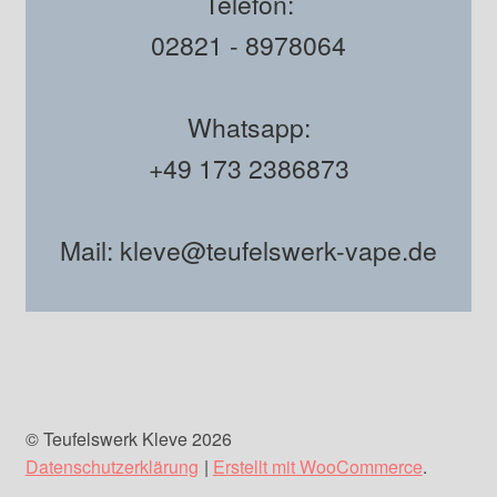
Telefon:
02821 - 8978064
Whatsapp:
+49 173 2386873
Mail: kleve@teufelswerk-vape.de
© Teufelswerk Kleve 2026
Datenschutzerklärung
Erstellt mit WooCommerce
.