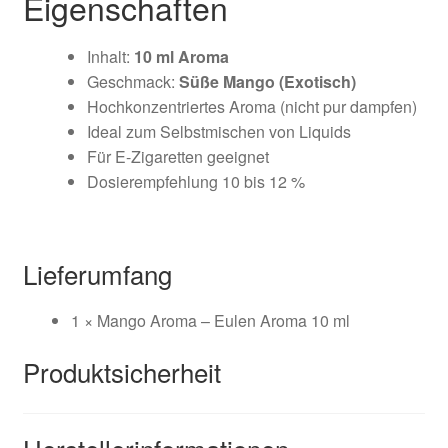
Eigenschaften
Inhalt:
10 ml Aroma
Geschmack:
Süße Mango (Exotisch)
Hochkonzentriertes Aroma (nicht pur dampfen)
Ideal zum Selbstmischen von Liquids
Für E-Zigaretten geeignet
Dosierempfehlung
10 bis 12 %
Lieferumfang
1 × Mango Aroma – Eulen Aroma 10 ml
Produktsicherheit