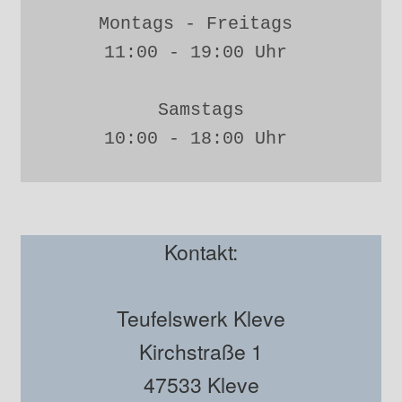
Montags - Freitags 
11:00 - 19:00 Uhr 
Samstags
10:00 - 18:00 Uhr 
Kontakt:
Teufelswerk Kleve
Kirchstraße 1
47533 Kleve