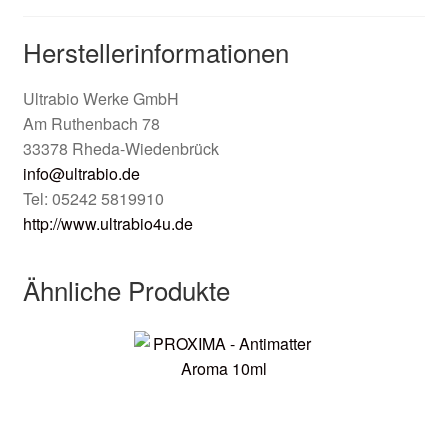
Herstellerinformationen
Ultrabio Werke GmbH
Am Ruthenbach 78
33378 Rheda-Wiedenbrück
info@ultrabio.de
Tel: 05242 5819910
http://www.ultrabio4u.de
Ähnliche Produkte