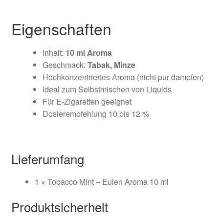
Eigenschaften
Inhalt:
10 ml Aroma
Geschmack:
Tabak, Minze
Hochkonzentriertes Aroma (nicht pur dampfen)
Ideal zum Selbstmischen von Liquids
Für E-Zigaretten geeignet
Dosierempfehlung
10 bis 12 %
Lieferumfang
1 × Tobacco Mint – Eulen Aroma 10 ml
Produktsicherheit