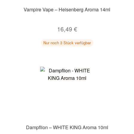
Vampire Vape – Heisenberg Aroma 14ml
16,49
€
Nur noch 3 Stück verfügbar
Dampflion – WHITE KING Aroma 10ml