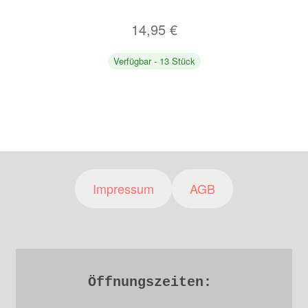
14,95
€
Verfügbar - 13 Stück
Impressum
AGB
Öffnungszeiten: 