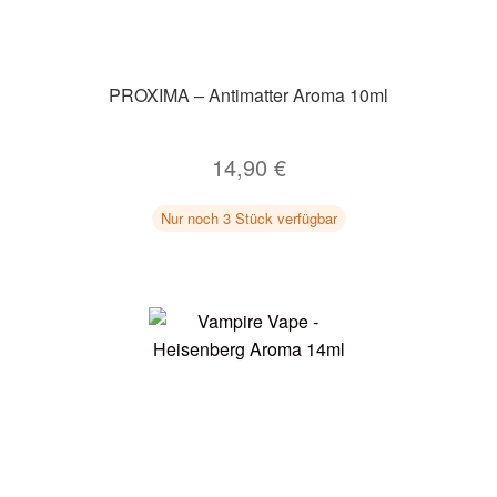
PROXIMA – Antimatter Aroma 10ml
14,90
€
Nur noch 3 Stück verfügbar