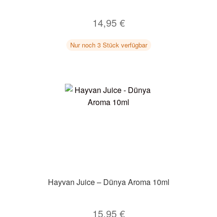
14,95
€
Nur noch 3 Stück verfügbar
Hayvan Juice – Dünya Aroma 10ml
15,95
€