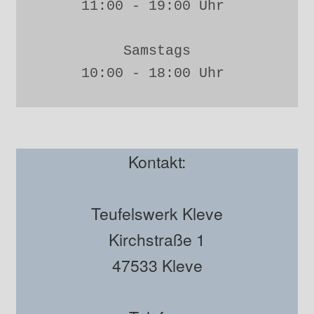
11:00 - 19:00 Uhr 
Samstags
10:00 - 18:00 Uhr 
Kontakt:
Teufelswerk Kleve
Kirchstraße 1
47533 Kleve