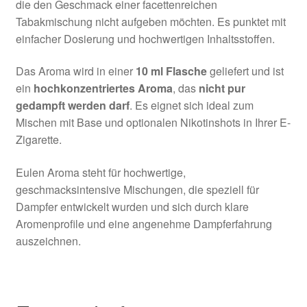
die den Geschmack einer facettenreichen
Tabakmischung nicht aufgeben möchten. Es punktet mit
einfacher Dosierung und hochwertigen Inhaltsstoffen.
Das Aroma wird in einer
10 ml Flasche
geliefert und ist
ein
hochkonzentriertes Aroma
, das
nicht pur
gedampft werden darf
. Es eignet sich ideal zum
Mischen mit Base und optionalen Nikotinshots in Ihrer E-
Zigarette.
Eulen Aroma steht für hochwertige,
geschmacksintensive Mischungen, die speziell für
Dampfer entwickelt wurden und sich durch klare
Aromenprofile und eine angenehme Dampferfahrung
auszeichnen.