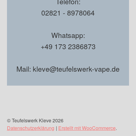
Telefon:
02821 - 8978064
Whatsapp:
+49 173 2386873
Mail: kleve@teufelswerk-vape.de
© Teufelswerk Kleve 2026
Datenschutzerklärung
Erstellt mit WooCommerce
.