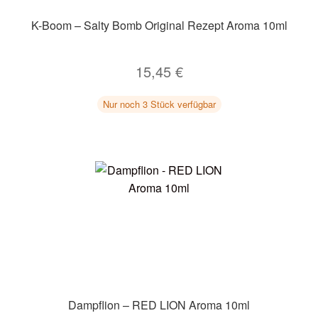
K-Boom – Salty Bomb Original Rezept Aroma 10ml
15,45
€
Nur noch 3 Stück verfügbar
Dampflion – RED LION Aroma 10ml