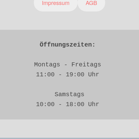
Impressum
AGB
Öffnungszeiten: 
Montags - Freitags 
11:00 - 19:00 Uhr 
Samstags
10:00 - 18:00 Uhr 