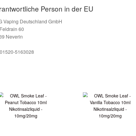
rantwortliche Person in der EU
 Vaping Deutschland GmbH
Feldrain 60
39 Neverin
. 01520-5163028