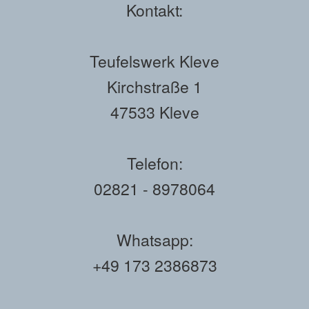
Kontakt:
Teufelswerk Kleve
Kirchstraße 1
47533 Kleve
Telefon:
02821 - 8978064
Whatsapp:
+49 173 2386873