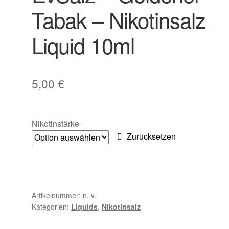
Tabak – Nikotinsalz
Liquid 10ml
5,00
€
Nikotinstärke
Zurücksetzen
Artikelnummer:
n. v.
Kategorien:
Liquids
,
Nikotinsalz