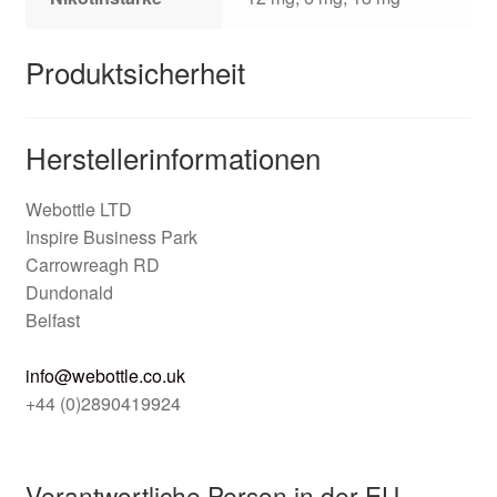
Produktsicherheit
Herstellerinformationen
Webottle LTD
Inspire Business Park
Carrowreagh RD
Dundonald
Belfast
info@webottle.co.uk
+44 (0)2890419924
Verantwortliche Person in der EU