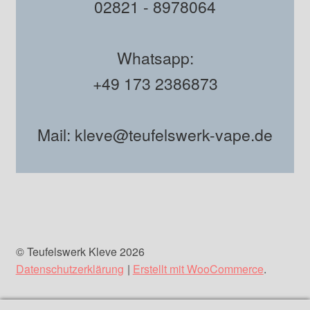
02821 - 8978064
Whatsapp:
+49 173 2386873
Mail: kleve@teufelswerk-vape.de
© Teufelswerk Kleve 2026
Datenschutzerklärung
Erstellt mit WooCommerce
.