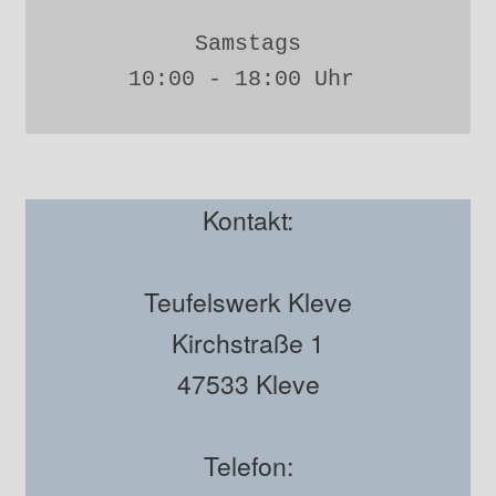
Samstags
10:00 - 18:00 Uhr 
Kontakt:
Teufelswerk Kleve
Kirchstraße 1
47533 Kleve
Telefon: