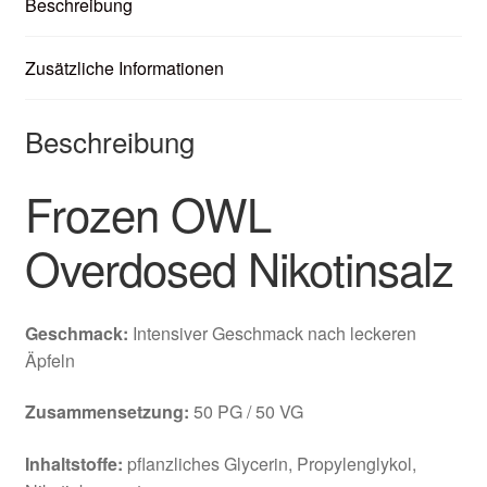
Beschreibung
Zusätzliche Informationen
Beschreibung
Frozen OWL
Overdosed Nikotinsalz
Geschmack:
Intensiver Geschmack nach leckeren
Äpfeln
Zusammensetzung:
50 PG / 50 VG
Inhaltstoffe:
pflanzliches Glycerin, Propylenglykol,