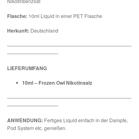
Nikotinbenzoat
Flasche:
10ml Liquid in einer PET Flasche
Herkunft:
Deutschland
—————————————————————————
——————————-
LIEFERUMFANG
10ml – Frozen Owl Nikotinsalz
—————————————————————————
——————————-
ANWENDUNG:
Fertiges Liquid einfach in der Dampfe,
Pod System etc. genießen.