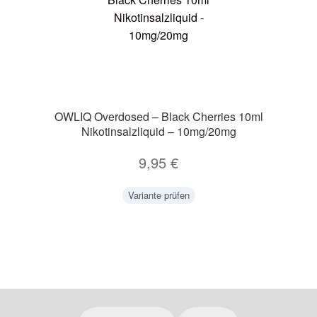
OWLIQ Overdosed – Black Cherries 10ml
Nikotinsalzliquid – 10mg/20mg
9,95
€
Variante prüfen