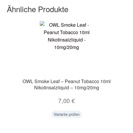
Ähnliche Produkte
OWL Smoke Leaf – Peanut Tobacco 10ml
Nikotinsalzliquid – 10mg/20mg
7,00
€
Variante prüfen