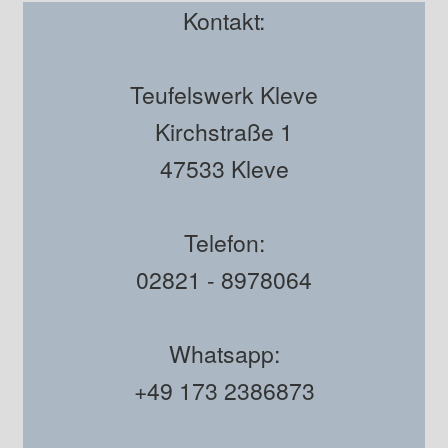
Kontakt:
Teufelswerk Kleve
Kirchstraße 1
47533 Kleve
Telefon:
02821 - 8978064
Whatsapp:
+49 173 2386873