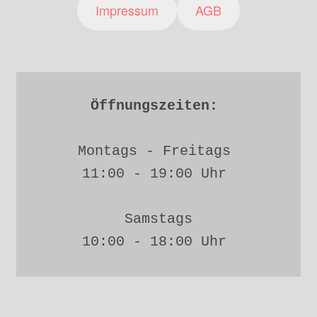
Impressum
AGB
Öffnungszeiten: 
Montags - Freitags 
11:00 - 19:00 Uhr 
Samstags
10:00 - 18:00 Uhr 