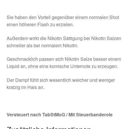
Sie haben den Vorteil gegenüber einem normalen Shot
einen höheren Flash zu erzielen.
Außerdem wirkt die Nikotin Sättigung bei Nikotin Salzen
schneller als bei normalem Nikotin.
Geschmacklich passen sich Nikotin Salze besser einem
Liquid an, ohne eine komische Unternote zu erzeugen.
Der Dampf fühlt sich wesentlich weicher und weniger
kratzig im Hals an.
Versteuert nach TabStMoG / Mit Steuerbanderole