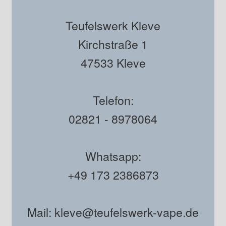
Teufelswerk Kleve
Kirchstraße 1
47533 Kleve
Telefon:
02821 - 8978064
Whatsapp:
+49 173 2386873
Mail: kleve@teufelswerk-vape.de