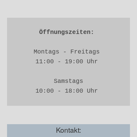
Öffnungszeiten: 
Montags - Freitags 
11:00 - 19:00 Uhr 
Samstags
10:00 - 18:00 Uhr 
Kontakt: