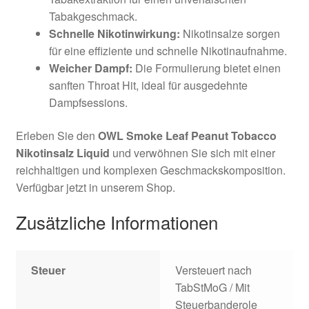
Tabakgeschmack.
Schnelle Nikotinwirkung:
Nikotinsalze sorgen
für eine effiziente und schnelle Nikotinaufnahme.
Weicher Dampf:
Die Formulierung bietet einen
sanften Throat Hit, ideal für ausgedehnte
Dampfsessions.
Erleben Sie den
OWL Smoke Leaf Peanut Tobacco
Nikotinsalz Liquid
und verwöhnen Sie sich mit einer
reichhaltigen und komplexen Geschmackskomposition.
Verfügbar jetzt in unserem Shop.
Zusätzliche Informationen
Steuer
Versteuert nach
TabStMoG / Mit
Steuerbanderole