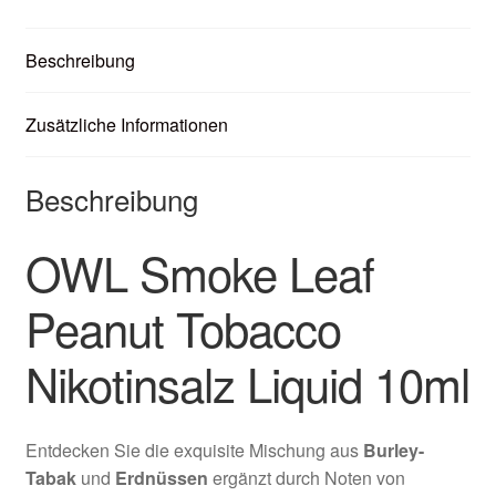
Beschreibung
Zusätzliche Informationen
Beschreibung
OWL Smoke Leaf
Peanut Tobacco
Nikotinsalz Liquid 10ml
Entdecken Sie die exquisite Mischung aus
Burley-
Tabak
und
Erdnüssen
ergänzt durch Noten von