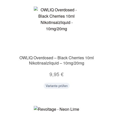
OWLIQ Overdosed – Black Cherries 10ml
Nikotinsalzliquid – 10mg/20mg
9,95
€
Variante prüfen