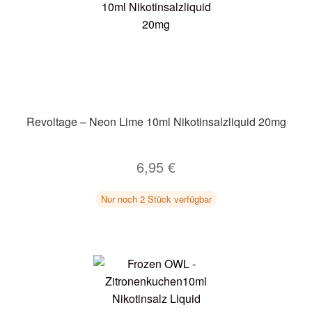
Revoltage – Neon Lime 10ml Nikotinsalzliquid 20mg
6,95
€
Nur noch 2 Stück verfügbar