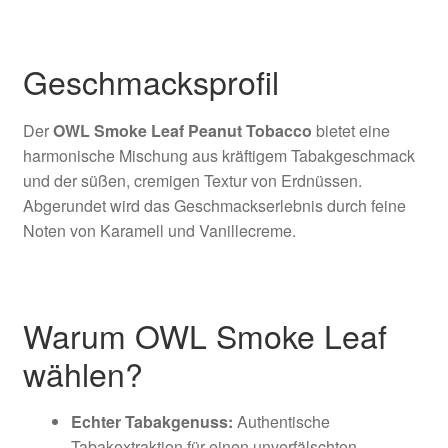
Geschmacksprofil
Der
OWL Smoke Leaf Peanut Tobacco
bietet eine
harmonische Mischung aus kräftigem Tabakgeschmack
und der süßen, cremigen Textur von Erdnüssen.
Abgerundet wird das Geschmackserlebnis durch feine
Noten von Karamell und Vanillecreme.
Warum OWL Smoke Leaf
wählen?
Echter Tabakgenuss:
Authentische
Tabakextraktion für einen unverfälschten