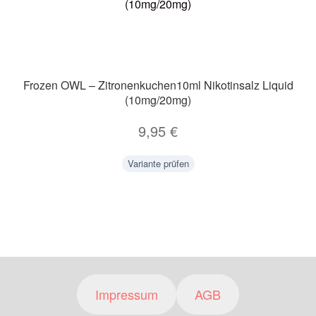
Frozen OWL – Zitronenkuchen10ml Nikotinsalz Liquid
(10mg/20mg)
9,95
€
Variante prüfen
Impressum
AGB