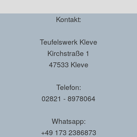
Kontakt:
Teufelswerk Kleve
Kirchstraße 1
47533 Kleve
Telefon:
02821 - 8978064
Whatsapp:
+49 173 2386873