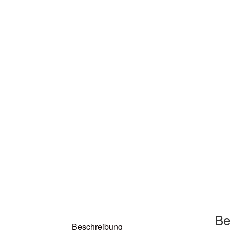
Be
Beschreibung