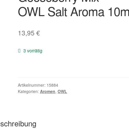
OWL Salt Aroma 10m
13,95
€
3 vorrätig
Artikelnummer:
15884
Kategorien:
Aromen
,
OWL
schreibung