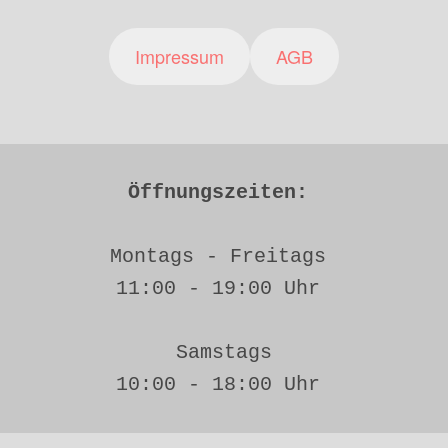
Impressum
AGB
Öffnungszeiten: 
Montags - Freitags 
11:00 - 19:00 Uhr 
Samstags
10:00 - 18:00 Uhr 