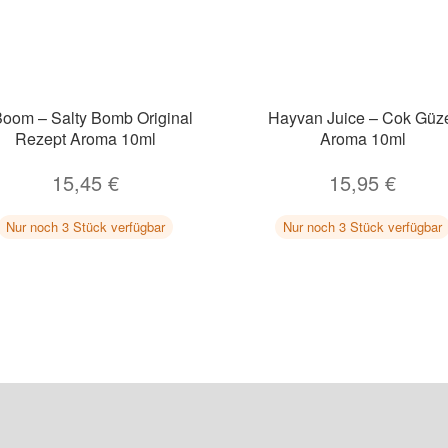
Boom – Salty Bomb Original
Hayvan Juice – Cok Güz
Rezept Aroma 10ml
Aroma 10ml
15,45
€
15,95
€
Nur noch 3 Stück verfügbar
Nur noch 3 Stück verfügbar