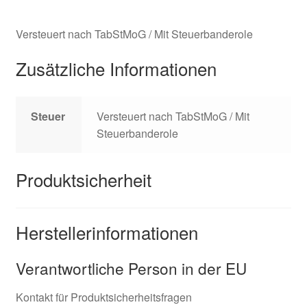
Versteuert nach TabStMoG / Mit Steuerbanderole
Zusätzliche Informationen
Steuer
Versteuert nach TabStMoG / Mit
Steuerbanderole
Produktsicherheit
Herstellerinformationen
Verantwortliche Person in der EU
Kontakt für Produktsicherheitsfragen