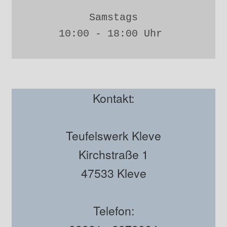
Samstags
10:00 - 18:00 Uhr 
Kontakt:
Teufelswerk Kleve
Kirchstraße 1
47533 Kleve
Telefon: