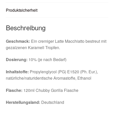
Produktsicherheit
Beschreibung
Geschmack:
Ein cremiger Latte Macchiatto bestreut mit
gezalzenen Karamell Tropfen.
Dosierung:
10% (je nach Bedarf)
Inhaltstoffe:
Propylenglycol (PG) E1520 (Ph. Eur.),
natürliche/naturidentische Aromastoffe, Ethanol
Flasche:
120ml Chubby Gorilla Flasche
Herstellungsland:
Deutschland