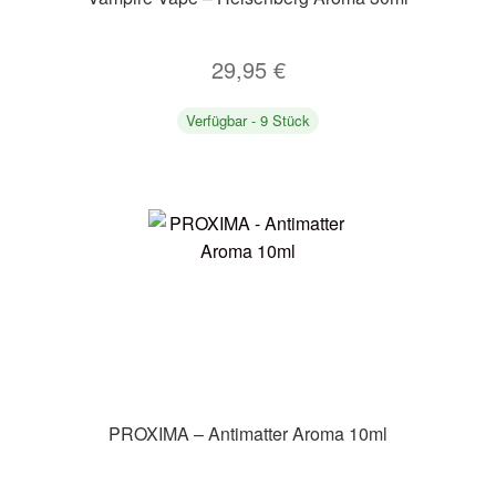
29,95
€
Verfügbar - 9 Stück
PROXIMA – Antimatter Aroma 10ml