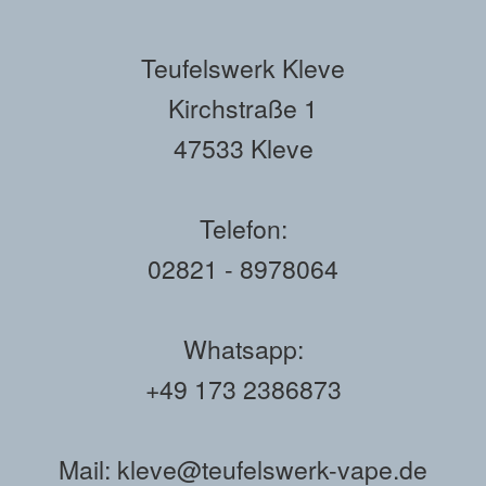
Teufelswerk Kleve
Kirchstraße 1
47533 Kleve
Telefon:
02821 - 8978064
Whatsapp:
+49 173 2386873
Mail: kleve@teufelswerk-vape.de