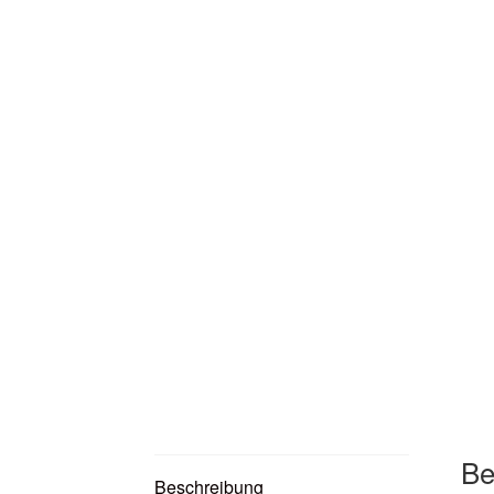
Be
Beschreibung