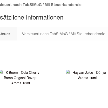
steuert nach TabStMoG / Mit Steuerbanderole
sätzliche Informationen
Steuer
Versteuert nach TabStMoG / Mit Steuerbanderole