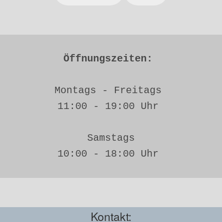
Öffnungszeiten: 
Montags - Freitags 
11:00 - 19:00 Uhr 
Samstags
10:00 - 18:00 Uhr 
Kontakt: