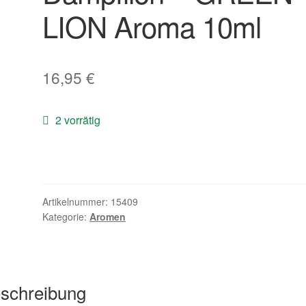
LION Aroma 10ml
16,95
€
2 vorrätig
Artikelnummer:
15409
Kategorie:
Aromen
schreibung