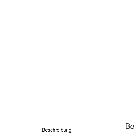
Be
Beschreibung