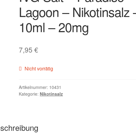
Lagoon – Nikotinsalz 
10ml – 20mg
7,95
€
Nicht vorrätig
Artikelnummer:
10431
Kategorie:
Nikotinsalz
schreibung