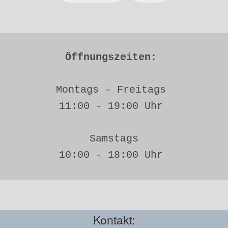
Öffnungszeiten: 
Montags - Freitags 
11:00 - 19:00 Uhr 
Samstags
10:00 - 18:00 Uhr 
Kontakt: