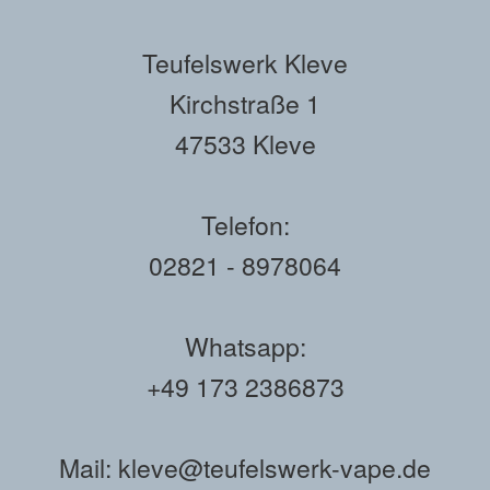
Teufelswerk Kleve
Kirchstraße 1
47533 Kleve
Telefon:
02821 - 8978064
Whatsapp:
+49 173 2386873
Mail: kleve@teufelswerk-vape.de