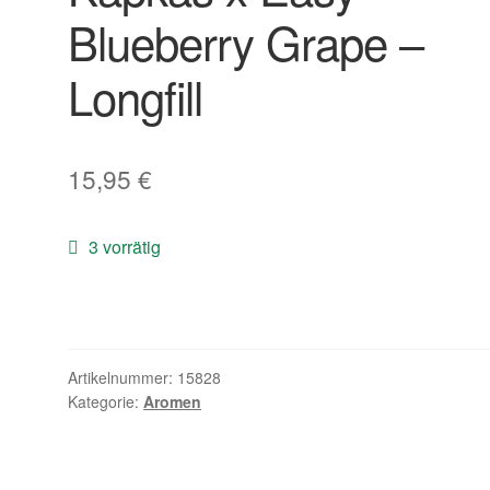
Blueberry Grape –
Longfill
15,95
€
3 vorrätig
Artikelnummer:
15828
Kategorie:
Aromen