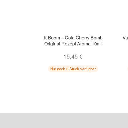
K-Boom – Cola Cherry Bomb
Va
Original Rezept Aroma 10ml
15,45
€
Nur noch 3 Stück verfügbar