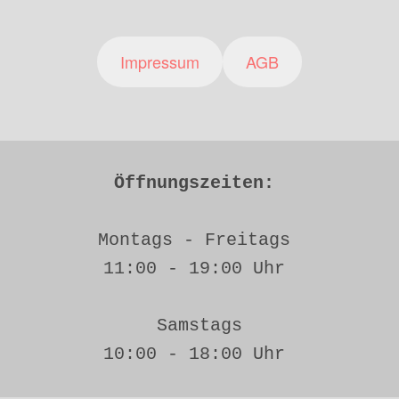
Impressum
AGB
Öffnungszeiten: 
Montags - Freitags 
11:00 - 19:00 Uhr 
Samstags
10:00 - 18:00 Uhr 