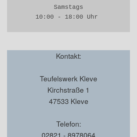
Samstags
10:00 - 18:00 Uhr 
Kontakt:
Teufelswerk Kleve
Kirchstraße 1
47533 Kleve
Telefon:
02821 - 8978064