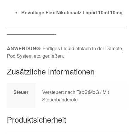
Revoltage Flex Nikotinsalz Liquid 10ml 10mg
—————————————————————————
——————————-
ANWENDUNG:
Fertiges Liquid einfach in der Dampfe,
Pod System etc. genießen.
Zusätzliche Informationen
Steuer
Versteuert nach TabStMoG / Mit
Steuerbanderole
Produktsicherheit