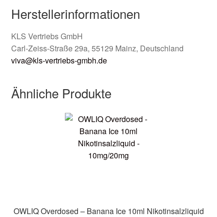
Herstellerinformationen
KLS Vertriebs GmbH
Carl-Zeiss-Straße 29a, 55129 Mainz, Deutschland
viva@kls-vertriebs-gmbh.de
Ähnliche Produkte
OWLIQ Overdosed – Banana Ice 10ml Nikotinsalzliquid