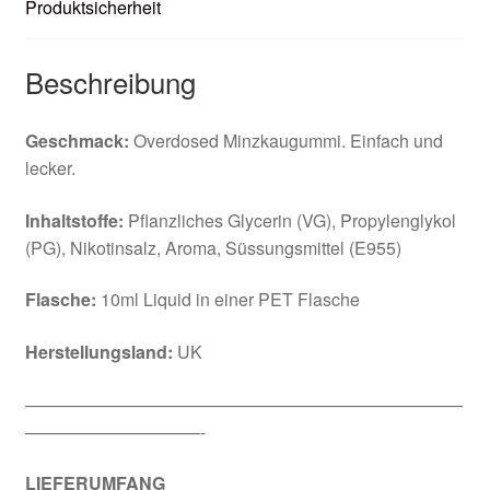
Produktsicherheit
Beschreibung
Geschmack:
Overdosed Minzkaugummi. Einfach und
lecker.
Inhaltstoffe:
Pflanzliches Glycerin (VG), Propylenglykol
(PG), Nikotinsalz, Aroma, Süssungsmittel (E955)
Flasche:
10ml Liquid in einer PET Flasche
Herstellungsland:
UK
—————————————————————————
——————————-
LIEFERUMFANG