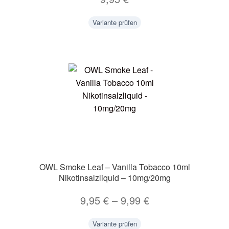
Variante prüfen
OWL Smoke Leaf – Vanilla Tobacco 10ml
Nikotinsalzliquid – 10mg/20mg
9,95
€
–
9,99
€
Variante prüfen