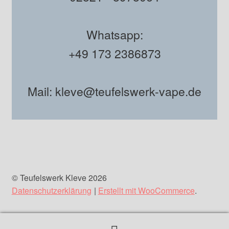
Whatsapp:
+49 173 2386873
Mail: kleve@teufelswerk-vape.de
© Teufelswerk Kleve 2026
Datenschutzerklärung
Erstellt mit WooCommerce
.