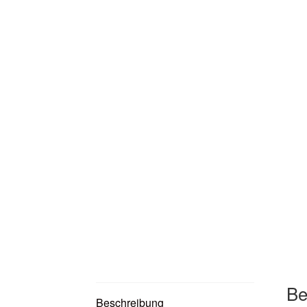
Be
Beschreibung