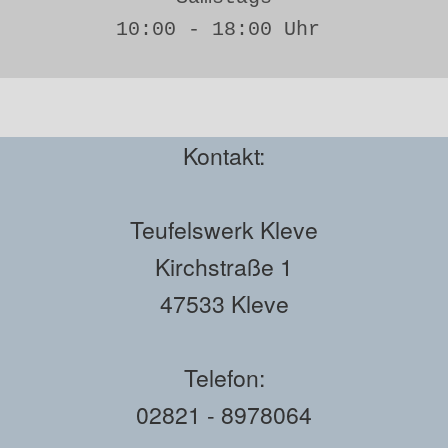
10:00 - 18:00 Uhr 
Kontakt:
Teufelswerk Kleve
Kirchstraße 1
47533 Kleve
Telefon:
02821 - 8978064