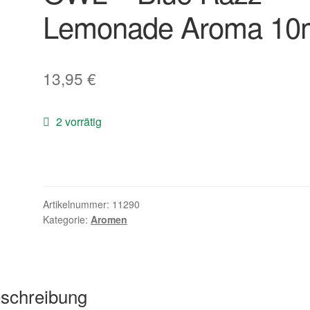
Lemonade Aroma 10
13,95
€
2 vorrätig
Artikelnummer:
11290
Kategorie:
Aromen
schreibung