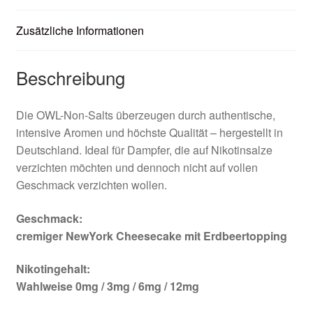
Zusätzliche Informationen
Beschreibung
Die OWL-Non-Salts überzeugen durch authentische,
intensive Aromen und höchste Qualität – hergestellt in
Deutschland. Ideal für Dampfer, die auf Nikotinsalze
verzichten möchten und dennoch nicht auf vollen
Geschmack verzichten wollen.
Geschmack:
cremiger NewYork Cheesecake mit Erdbeertopping
Nikotingehalt:
Wahlweise 0mg / 3mg / 6mg / 12mg