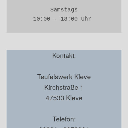
Samstags
10:00 - 18:00 Uhr 
Kontakt:
Teufelswerk Kleve
Kirchstraße 1
47533 Kleve
Telefon: