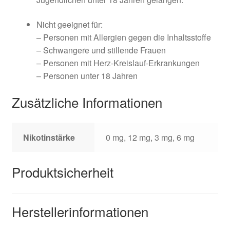
Nicht geeignet für:
– Personen mit Allergien gegen die Inhaltsstoffe
– Schwangere und stillende Frauen
– Personen mit Herz-Kreislauf-Erkrankungen
– Personen unter 18 Jahren
Zusätzliche Informationen
Nikotinstärke
0 mg, 12 mg, 3 mg, 6 mg
Produktsicherheit
Herstellerinformationen