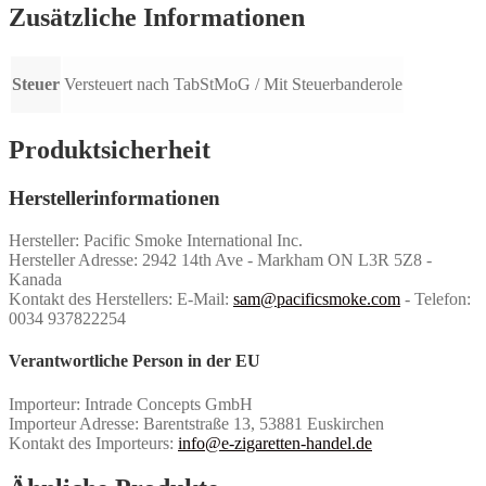
Zusätzliche Informationen
Steuer
Versteuert nach TabStMoG / Mit Steuerbanderole
Produktsicherheit
Herstellerinformationen
Hersteller: Pacific Smoke International Inc.
Hersteller Adresse: 2942 14th Ave - Markham ON L3R 5Z8 -
Kanada
Kontakt des Herstellers: E-Mail:
sam@pacificsmoke.com
- Telefon:
0034 937822254
Verantwortliche Person in der EU
Importeur: Intrade Concepts GmbH
Importeur Adresse: Barentstraße 13, 53881 Euskirchen
Kontakt des Importeurs:
info@e-zigaretten-handel.de