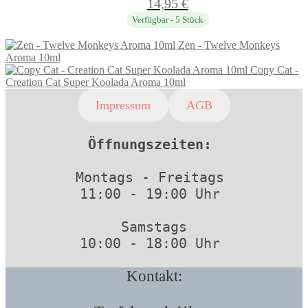
14,95
€
Verfügbar - 5 Stück
Zen - Twelve Monkeys
Aroma 10ml
Copy Cat -
Creation Cat Super Koolada Aroma 10ml
Impressum
AGB
Öffnungszeiten: 
Montags - Freitags 
11:00 - 19:00 Uhr 
Samstags
10:00 - 18:00 Uhr 
Kontakt: