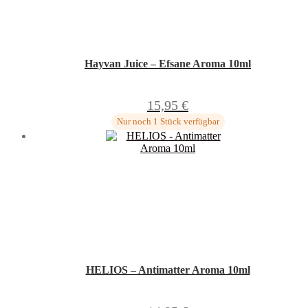
Hayvan Juice – Efsane Aroma 10ml
15,95
€
Nur noch 1 Stück verfügbar
HELIOS – Antimatter Aroma 10ml