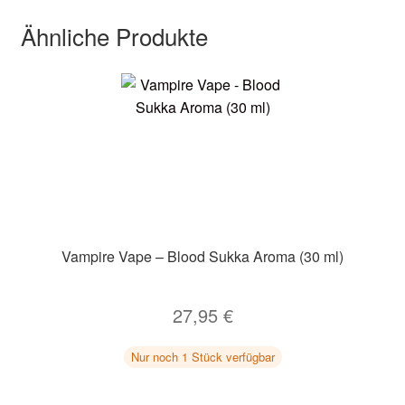
Ähnliche Produkte
Vampire Vape – Blood Sukka Aroma (30 ml)
27,95
€
Nur noch 1 Stück verfügbar