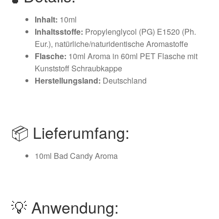
Inhalt:
10ml
Inhaltsstoffe:
Propylenglycol (PG) E1520 (Ph.
Eur.), natürliche/naturidentische Aromastoffe
Flasche:
10ml Aroma in 60ml PET Flasche mit
Kunststoff Schraubkappe
Herstellungsland:
Deutschland
📦 Lieferumfang:
10ml Bad Candy Aroma
💡 Anwendung: