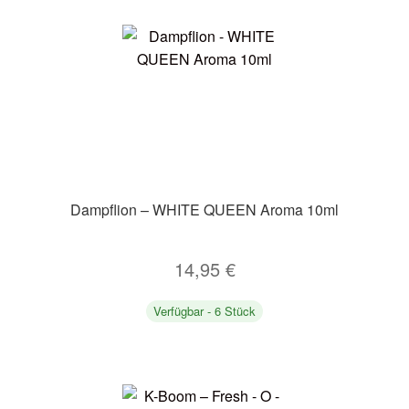
Dampflion – WHITE QUEEN Aroma 10ml
14,95
€
Verfügbar - 6 Stück