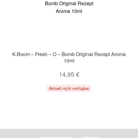
K-Boom – Fresh – O – Bomb Original Rezept Aroma
10ml
14,95
€
Aktuell nicht verfügbar