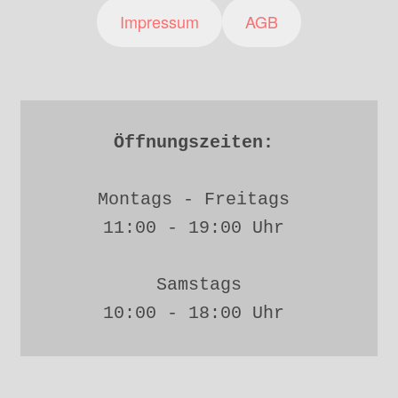
Impressum
AGB
Öffnungszeiten: 
Montags - Freitags 
11:00 - 19:00 Uhr 
Samstags
10:00 - 18:00 Uhr 