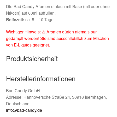
Die Bad Candy Aromen einfach mit Base (mit oder ohne
Nikotin) auf 60ml auffüllen.
Reifezeit:
ca. 5 – 10 Tage
Wichtiger Hinweis: ⚠ Aromen dürfen niemals pur
gedampft werden! Sie sind ausschließlich zum Mischen
von E-Liquids geeignet.
Produktsicherheit
Herstellerinformationen
Bad Candy GmbH
Adresse: Hannoversche Straße 24, 30916 Isernhagen,
Deutschland
info@bad-candy.de