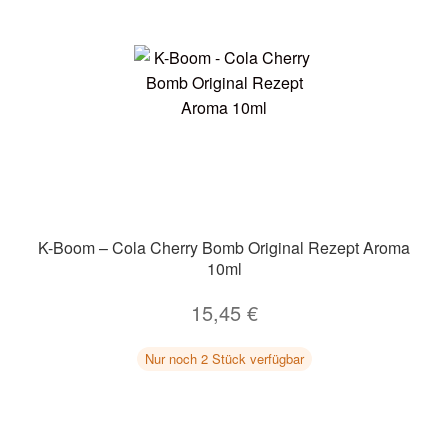
K-Boom – Cola Cherry Bomb Original Rezept Aroma
10ml
15,45
€
Nur noch 2 Stück verfügbar