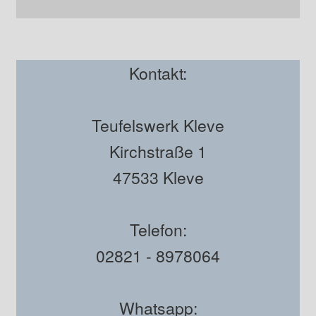
Kontakt:
Teufelswerk Kleve
Kirchstraße 1
47533 Kleve
Telefon:
02821 - 8978064
Whatsapp: