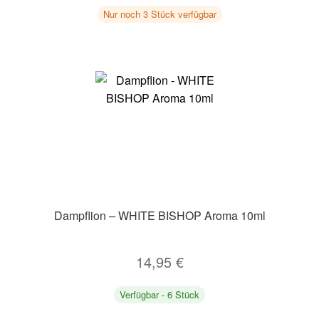
Nur noch 3 Stück verfügbar
Dampflion – WHITE BISHOP Aroma 10ml
14,95
€
Verfügbar - 6 Stück