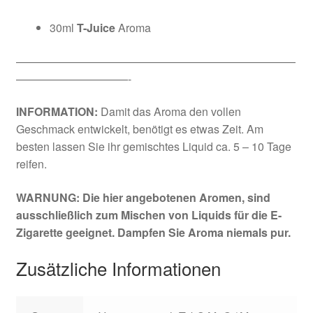
30ml
T-Juice
Aroma
—————————————————————————
——————————-
INFORMATION:
Damit das Aroma den vollen
Geschmack entwickelt, benötigt es etwas Zeit. Am
besten lassen Sie ihr gemischtes Liquid ca. 5 – 10 Tage
reifen.
WARNUNG: Die hier angebotenen Aromen, sind
ausschließlich zum Mischen von Liquids für die E-
Zigarette geeignet. Dampfen Sie Aroma niemals pur.
Zusätzliche Informationen