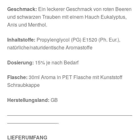
Geschmack:
Ein leckerer Geschmack von roten Beeren
und schwarzen Trauben mit einem Hauch Eukalyptus,
Anis und Menthol.
Inhaltstoffe:
Propylenglycol (PG) E1520 (Ph. Eur.),
natürliche/naturidentische Aromastoffe
Dosierung:
15%
je nach Bedarf
Flasche:
30ml Aroma in PET Flasche mit Kunststoff
Schraubkappe
Herstellungsland:
GB
—————————————————————————
——————————-
LIEFERUMFANG