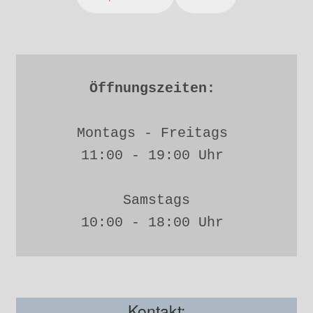
Öffnungszeiten: 
Montags - Freitags 
11:00 - 19:00 Uhr 
Samstags
10:00 - 18:00 Uhr 
Kontakt: