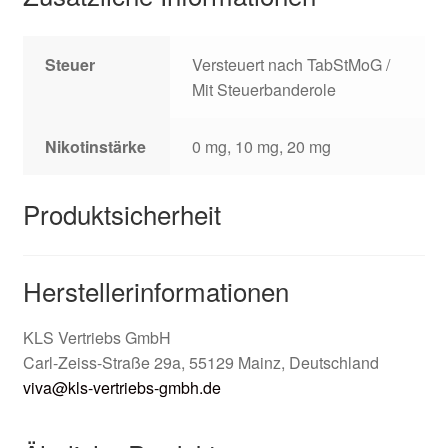
Steuer
Versteuert nach TabStMoG /
Mit Steuerbanderole
Nikotinstärke
0 mg, 10 mg, 20 mg
Produktsicherheit
Herstellerinformationen
KLS Vertriebs GmbH
Carl-Zeiss-Straße 29a, 55129 Mainz, Deutschland
viva@kls-vertriebs-gmbh.de