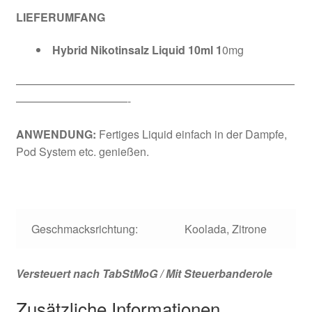
LIEFERUMFANG
Hybrid Nikotinsalz Liquid 10ml 1
0mg
—————————————————————————
——————————-
ANWENDUNG:
Fertiges Liquid einfach in der Dampfe,
Pod System etc. genießen.
Geschmacksrichtung:
Koolada, Zitrone
Versteuert nach TabStMoG / Mit Steuerbanderole
Zusätzliche Informationen