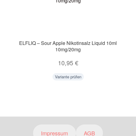
ELFLIQ – Sour Apple Nikotinsalz Liquid 10ml
10mg/20mg
10,95
€
Variante prüfen
Impressum
AGB