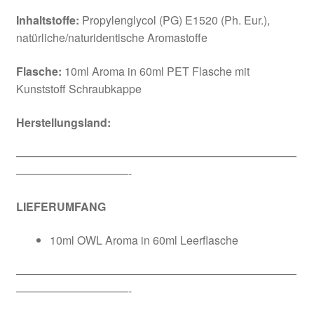
Inhaltstoffe:
Propylenglycol (PG) E1520 (Ph. Eur.),
natürliche/naturidentische Aromastoffe
Flasche:
10ml Aroma in 60ml PET Flasche mit
Kunststoff Schraubkappe
Herstellungsland:
—————————————————————————
——————————-
LIEFERUMFANG
10ml OWL Aroma in 60ml Leerflasche
—————————————————————————
——————————-