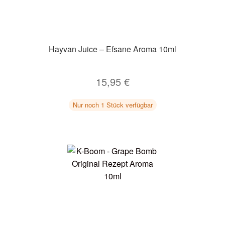
Hayvan Juice – Efsane Aroma 10ml
15,95
€
Nur noch 1 Stück verfügbar