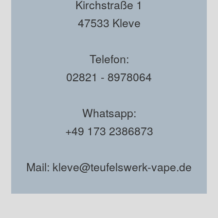
Kirchstraße 1
47533 Kleve
Telefon:
02821 - 8978064
Whatsapp:
+49 173 2386873
Mail: kleve@teufelswerk-vape.de