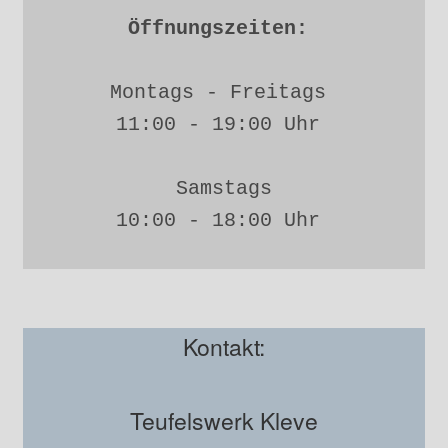
Öffnungszeiten: 
Montags - Freitags 
11:00 - 19:00 Uhr 
Samstags
10:00 - 18:00 Uhr 
Kontakt:
Teufelswerk Kleve