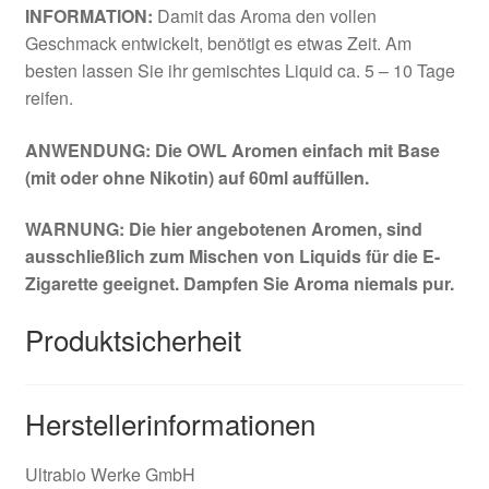
INFORMATION:
Damit das Aroma den vollen
Geschmack entwickelt, benötigt es etwas Zeit. Am
besten lassen Sie ihr gemischtes Liquid ca. 5 – 10 Tage
reifen.
ANWENDUNG: Die OWL Aromen einfach mit Base
(mit oder ohne Nikotin) auf 60ml auffüllen.
WARNUNG: Die hier angebotenen Aromen, sind
ausschließlich zum Mischen von Liquids für die E-
Zigarette geeignet. Dampfen Sie Aroma niemals pur.
Produktsicherheit
Herstellerinformationen
Ultrabio Werke GmbH