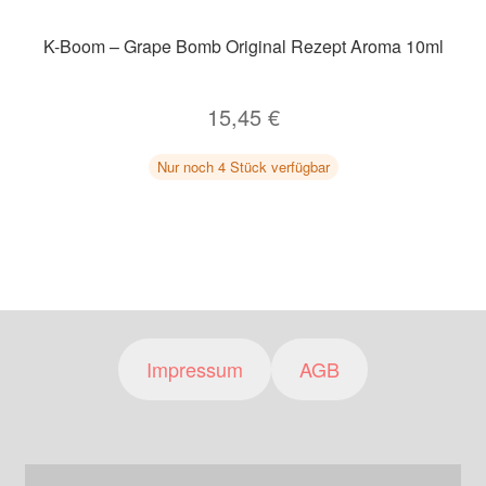
K-Boom – Grape Bomb Original Rezept Aroma 10ml
15,45
€
Nur noch 4 Stück verfügbar
Impressum
AGB