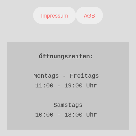
Impressum
AGB
Öffnungszeiten: 
Montags - Freitags 
11:00 - 19:00 Uhr 
Samstags
10:00 - 18:00 Uhr 