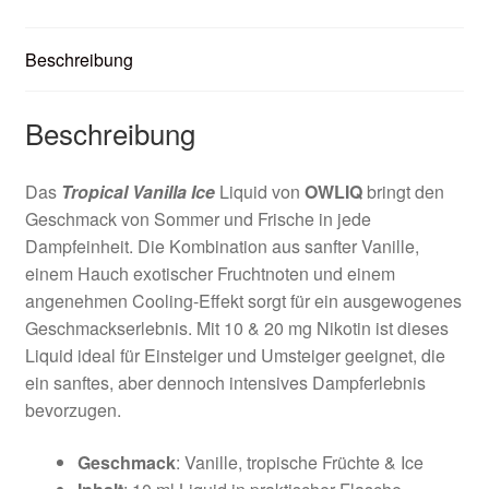
Beschreibung
Beschreibung
Das
Tropical Vanilla Ice
Liquid von
OWLIQ
bringt den
Geschmack von Sommer und Frische in jede
Dampfeinheit. Die Kombination aus sanfter Vanille,
einem Hauch exotischer Fruchtnoten und einem
angenehmen Cooling-Effekt sorgt für ein ausgewogenes
Geschmackserlebnis. Mit 10 & 20 mg Nikotin ist dieses
Liquid ideal für Einsteiger und Umsteiger geeignet, die
ein sanftes, aber dennoch intensives Dampferlebnis
bevorzugen.
Geschmack
: Vanille, tropische Früchte & Ice