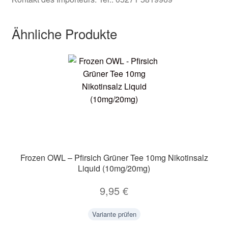
Ähnliche Produkte
Frozen OWL – Pfirsich Grüner Tee 10mg Nikotinsalz
Liquid (10mg/20mg)
9,95
€
Variante prüfen