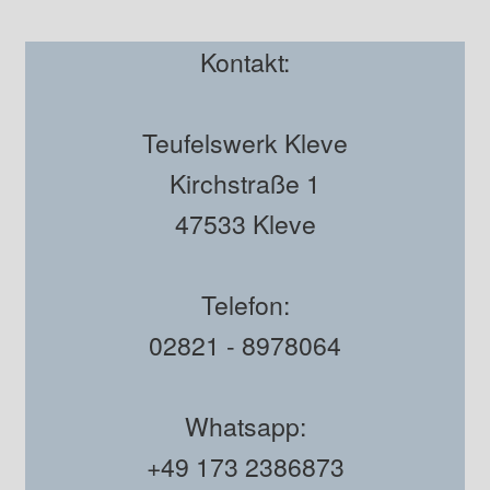
Kontakt:
Teufelswerk Kleve
Kirchstraße 1
47533 Kleve
Telefon:
02821 - 8978064
Whatsapp:
+49 173 2386873