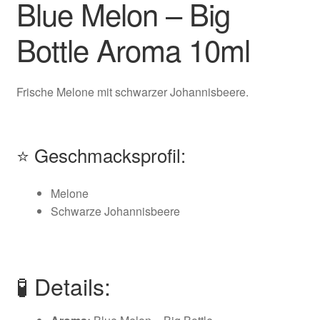
Blue Melon – Big
Bottle Aroma 10ml
Frische Melone mit schwarzer Johannisbeere.
⭐ Geschmacksprofil:
Melone
Schwarze Johannisbeere
🧪 Details: