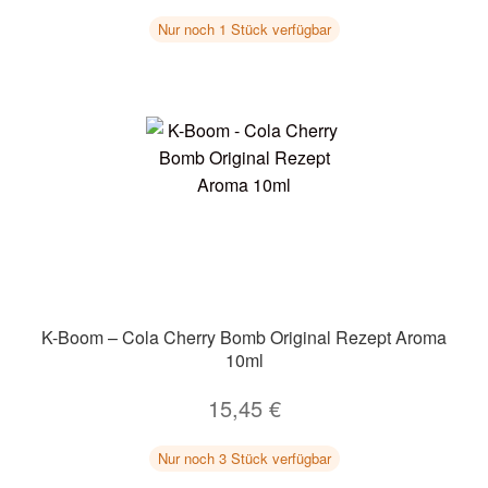
Nur noch 1 Stück verfügbar
K-Boom – Cola Cherry Bomb Original Rezept Aroma
10ml
15,45
€
Nur noch 3 Stück verfügbar