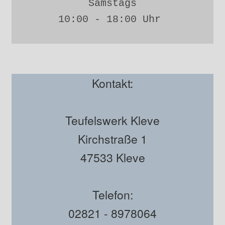
Samstags
10:00 - 18:00 Uhr 
Kontakt:
Teufelswerk Kleve
Kirchstraße 1
47533 Kleve
Telefon:
02821 - 8978064