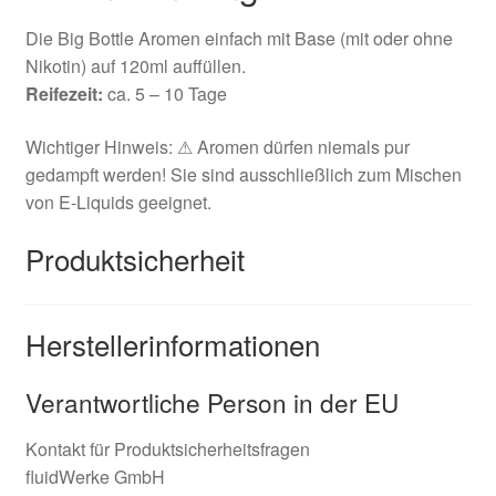
Die Big Bottle Aromen einfach mit Base (mit oder ohne
Nikotin) auf 120ml auffüllen.
Reifezeit:
ca. 5 – 10 Tage
Wichtiger Hinweis: ⚠ Aromen dürfen niemals pur
gedampft werden! Sie sind ausschließlich zum Mischen
von E-Liquids geeignet.
Produktsicherheit
Herstellerinformationen
Verantwortliche Person in der EU
Kontakt für Produktsicherheitsfragen
fluidWerke GmbH