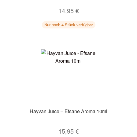
14,95
€
Nur noch 4 Stück verfügbar
Hayvan Juice – Efsane Aroma 10ml
15,95
€