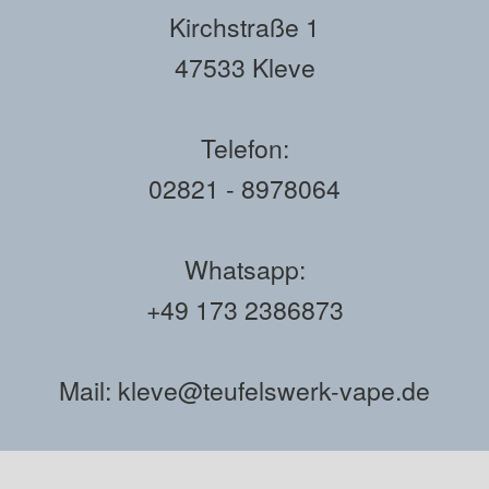
Kirchstraße 1
47533 Kleve
Telefon:
02821 - 8978064
Whatsapp:
+49 173 2386873
Mail: kleve@teufelswerk-vape.de