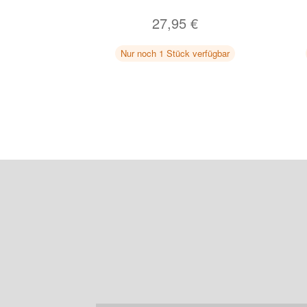
27,95
€
Nur noch 1 Stück verfügbar