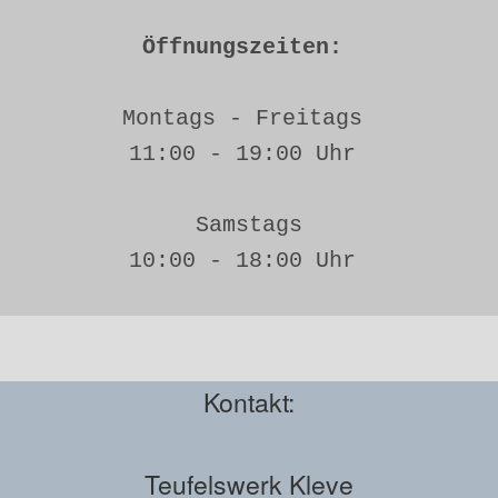
Öffnungszeiten: 
Montags - Freitags 
11:00 - 19:00 Uhr 
Samstags
10:00 - 18:00 Uhr 
Kontakt:
Teufelswerk Kleve