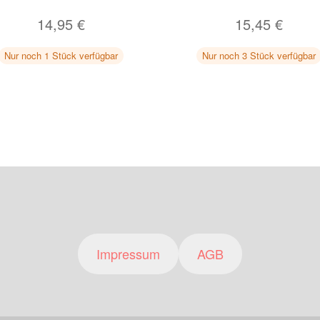
14,95
€
15,45
€
Nur noch 1 Stück verfügbar
Nur noch 3 Stück verfügbar
Impressum
AGB