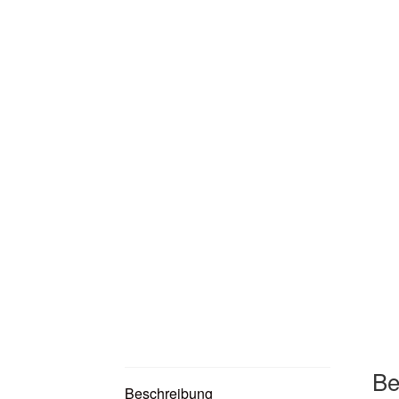
Be
Beschreibung