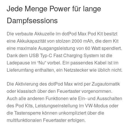
Jede Menge Power für lange
Dampfsessions
Die verbaute Akkuzelle im dotPod Max Pod Kit besitzt
eine Akkukapazität von stolzen 2000 mAh, die dem Kit
eine maximale Ausgangsleistung von 60 Watt spendiert.
Dank dem USB Typ-C Fast Charging System ist die
Ladepause im “Nu” vorbei. Ein passendes Kabel ist im
Lieferumfang enthalten, ein Netzstecker wie üblich nicht.
Die Aktivierung des dotPod Max wird per Zugautomatik
oder klassisch über den Feuertaster vorgenommen.
Auch alle anderen Funktionen wie Ein- und Ausschalten
des Pod Kits, Leistungseinstellung im VW-Modus oder
die Tastensperre können unkompliziert über die
multifunktionalen Feuertaster erfolgen.