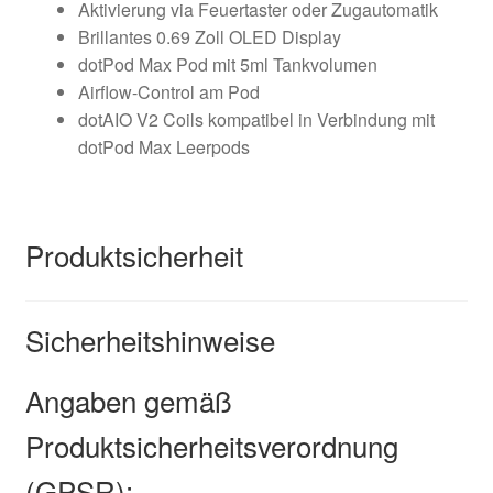
Aktivierung via Feuertaster oder Zugautomatik
Brillantes 0.69 Zoll OLED Display
dotPod Max Pod mit 5ml Tankvolumen
Airflow-Control am Pod
dotAIO V2 Coils kompatibel in Verbindung mit
dotPod Max Leerpods
Produktsicherheit
Sicherheitshinweise
Angaben gemäß
Produktsicherheitsverordnung
(GPSR):