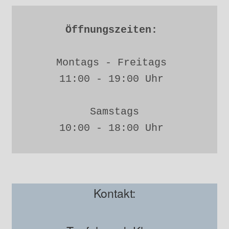
Öffnungszeiten: 
Montags - Freitags 
11:00 - 19:00 Uhr 
Samstags
10:00 - 18:00 Uhr 
Kontakt: