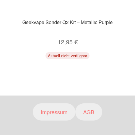
Geekvape Sonder Q2 Kit – Metallic Purple
12,95
€
Aktuell nicht verfügbar
Impressum
AGB