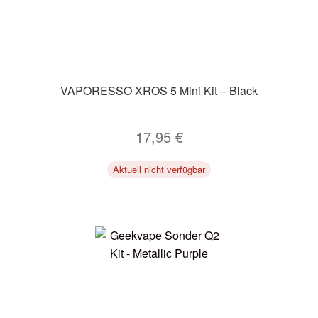
VAPORESSO XROS 5 Mini Kit – Black
17,95
€
Aktuell nicht verfügbar