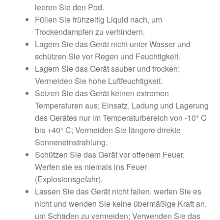
leeren Sie den Pod.
Füllen Sie frühzeitig Liquid nach, um
Trockendampfen zu verhindern.
Lagern Sie das Gerät nicht unter Wasser und
schützen Sie vor Regen und Feuchtigkeit.
Lagern Sie das Gerät sauber und trocken;
Vermeiden Sie hohe Luftfeuchtigkeit.
Setzen Sie das Gerät keinen extremen
Temperaturen aus; Einsatz, Ladung und Lagerung
des Gerätes nur im Temperaturbereich von -10° C
bis +40° C; Vermeiden Sie längere direkte
Sonneneinstrahlung.
Schützen Sie das Gerät vor offenem Feuer.
Werfen sie es niemals ins Feuer
(Explosionsgefahr).
Lassen Sie das Gerät nicht fallen, werfen Sie es
nicht und wenden Sie keine übermäßige Kraft an,
um Schäden zu vermeiden; Verwenden Sie das