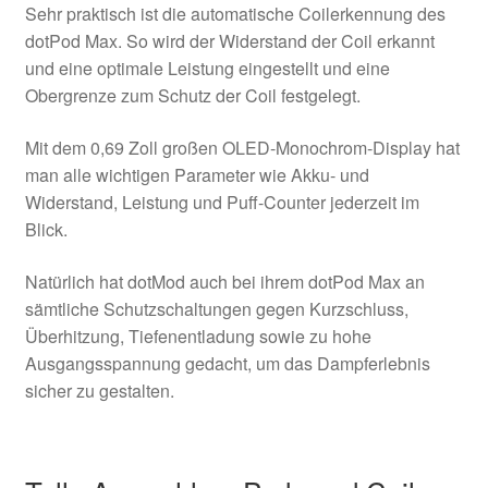
Sehr praktisch ist die automatische Coilerkennung des
dotPod Max. So wird der Widerstand der Coil erkannt
und eine optimale Leistung eingestellt und eine
Obergrenze zum Schutz der Coil festgelegt.
Mit dem 0,69 Zoll großen OLED-Monochrom-Display hat
man alle wichtigen Parameter wie Akku- und
Widerstand, Leistung und Puff-Counter jederzeit im
Blick.
Natürlich hat dotMod auch bei ihrem dotPod Max an
sämtliche Schutzschaltungen gegen Kurzschluss,
Überhitzung, Tiefenentladung sowie zu hohe
Ausgangsspannung gedacht, um das Dampferlebnis
sicher zu gestalten.