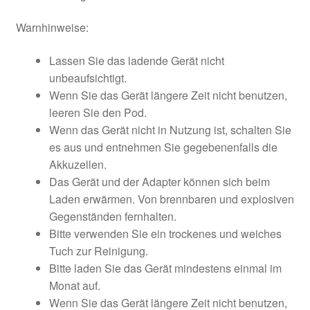
Warnhinweise:
Lassen Sie das ladende Gerät nicht
unbeaufsichtigt.
Wenn Sie das Gerät längere Zeit nicht benutzen,
leeren Sie den Pod.
Wenn das Gerät nicht in Nutzung ist, schalten Sie
es aus und entnehmen Sie gegebenenfalls die
Akkuzellen.
Das Gerät und der Adapter können sich beim
Laden erwärmen. Von brennbaren und explosiven
Gegenständen fernhalten.
Bitte verwenden Sie ein trockenes und weiches
Tuch zur Reinigung.
Bitte laden Sie das Gerät mindestens einmal im
Monat auf.
Wenn Sie das Gerät längere Zeit nicht benutzen,