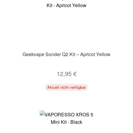
Geekvape Sonder Q2 Kit – Apricot Yellow
12,95
€
Aktuell nicht verfügbar