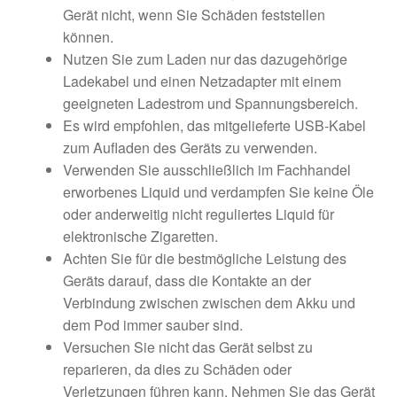
Gerät nicht, wenn Sie Schäden feststellen
können.
Nutzen Sie zum Laden nur das dazugehörige
Ladekabel und einen Netzadapter mit einem
geeigneten Ladestrom und Spannungsbereich.
Es wird empfohlen, das mitgelieferte USB-Kabel
zum Aufladen des Geräts zu verwenden.
Verwenden Sie ausschließlich im Fachhandel
erworbenes Liquid und verdampfen Sie keine Öle
oder anderweitig nicht reguliertes Liquid für
elektronische Zigaretten.
Achten Sie für die bestmögliche Leistung des
Geräts darauf, dass die Kontakte an der
Verbindung zwischen zwischen dem Akku und
dem Pod immer sauber sind.
Versuchen Sie nicht das Gerät selbst zu
reparieren, da dies zu Schäden oder
Verletzungen führen kann. Nehmen Sie das Gerät