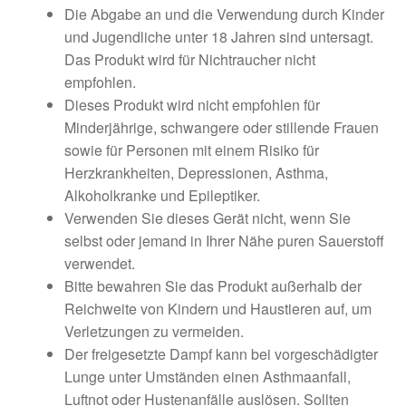
Die Abgabe an und die Verwendung durch Kinder
und Jugendliche unter 18 Jahren sind untersagt.
Das Produkt wird für Nichtraucher nicht
empfohlen.
Dieses Produkt wird nicht empfohlen für
Minderjährige, schwangere oder stillende Frauen
sowie für Personen mit einem Risiko für
Herzkrankheiten, Depressionen, Asthma,
Alkoholkranke und Epileptiker.
Verwenden Sie dieses Gerät nicht, wenn Sie
selbst oder jemand in Ihrer Nähe puren Sauerstoff
verwendet.
Bitte bewahren Sie das Produkt außerhalb der
Reichweite von Kindern und Haustieren auf, um
Verletzungen zu vermeiden.
Der freigesetzte Dampf kann bei vorgeschädigter
Lunge unter Umständen einen Asthmaanfall,
Luftnot oder Hustenanfälle auslösen. Sollten