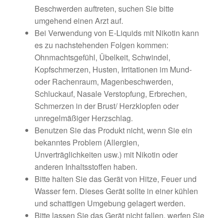
Beschwerden auftreten, suchen Sie bitte
umgehend einen Arzt auf.
Bei Verwendung von E-Liquids mit Nikotin kann
es zu nachstehenden Folgen kommen:
Ohnmachtsgefühl, Übelkeit, Schwindel,
Kopfschmerzen, Husten, Irritationen im Mund-
oder Rachenraum, Magenbeschwerden,
Schluckauf, Nasale Verstopfung, Erbrechen,
Schmerzen in der Brust/ Herzklopfen oder
unregelmäßiger Herzschlag.
Benutzen Sie das Produkt nicht, wenn Sie ein
bekanntes Problem (Allergien,
Unverträglichkeiten usw.) mit Nikotin oder
anderen Inhaltsstoffen haben.
Bitte halten Sie das Gerät von Hitze, Feuer und
Wasser fern. Dieses Gerät sollte in einer kühlen
und schattigen Umgebung gelagert werden.
Bitte lassen Sie das Gerät nicht fallen, werfen Sie