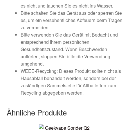
es nicht und tauchen Sie es nicht ins Wasser.
Bitte schalten Sie das Gerät aus oder sperren Sie
es, um ein versehentliches Abfeuern beim Tragen
zu vermeiden.
Bitte verwenden Sie das Gerät mit Bedacht und
entsprechend Ihrem persönlichen
Gesundheitszustand. Wenn Beschwerden
auftreten, stoppen Sie bitte die Verwendung
umgehend.
WEEE-Recycling: Dieses Produkt sollte nicht als
Hausabfall behandelt werden, sondern bei der
zuständigen Sammelstelle für Altbatterien zum
Recycling abgegeben werden.
Ähnliche Produkte