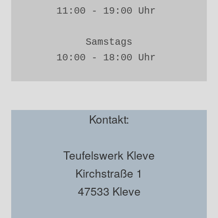
11:00 - 19:00 Uhr 
Samstags
10:00 - 18:00 Uhr 
Kontakt:
Teufelswerk Kleve
Kirchstraße 1
47533 Kleve