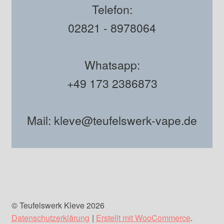
Telefon:
02821 - 8978064
Whatsapp:
+49 173 2386873
Mail: kleve@teufelswerk-vape.de
© Teufelswerk Kleve 2026
Datenschutzerklärung
Erstellt mit WooCommerce
.