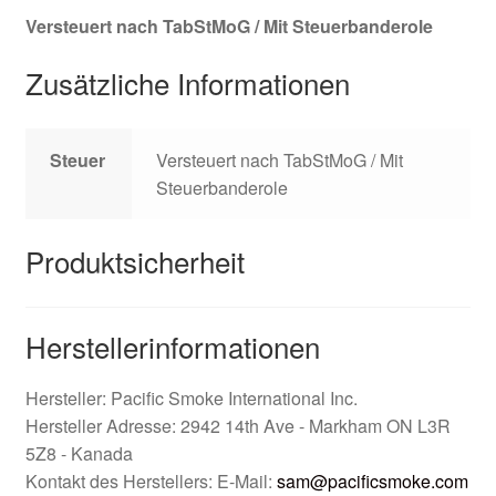
Versteuert nach TabStMoG / Mit Steuerbanderole
Zusätzliche Informationen
Steuer
Versteuert nach TabStMoG / Mit
Steuerbanderole
Produktsicherheit
Herstellerinformationen
Hersteller: Pacific Smoke International Inc.
Hersteller Adresse: 2942 14th Ave - Markham ON L3R
5Z8 - Kanada
Kontakt des Herstellers: E-Mail:
sam@pacificsmoke.com