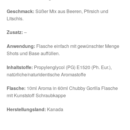
Geschmack:
Süßer Mix aus Beeren, Pfirsich und
Litschis.
Zusatz:
–
Anwendung:
Flasche einfach mit gewünschter Menge
Shots und Base auffüllen.
Inhaltstoffe:
Propylenglycol (PG) E1520 (Ph. Eur.),
natürliche/naturidentische Aromastoffe
Flasche:
10ml Aroma in 60ml Chubby Gorilla Flasche
mit Kunststoff Schraubkappe
Herstellungsland:
Kanada