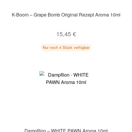
K-Boom – Grape Bomb Original Rezept Aroma 10ml
15,45
€
Nur noch 4 Stück verfügbar
Dampflion – WHITE PAWN Aroma 10ml