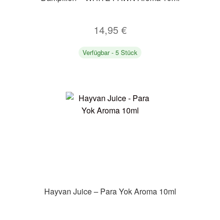
14,95
€
Verfügbar - 5 Stück
Hayvan Juice – Para Yok Aroma 10ml