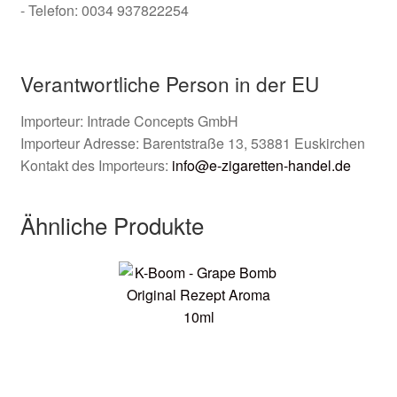
- Telefon: 0034 937822254
Verantwortliche Person in der EU
Importeur: Intrade Concepts GmbH
Importeur Adresse: Barentstraße 13, 53881 Euskirchen
Kontakt des Importeurs:
info@e-zigaretten-handel.de
Ähnliche Produkte